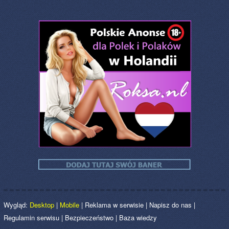
Wygląd:
Desktop
|
Mobile
|
Reklama w serwisie
|
Napisz do nas
|
Regulamin serwisu
|
Bezpieczeństwo
|
Baza wiedzy